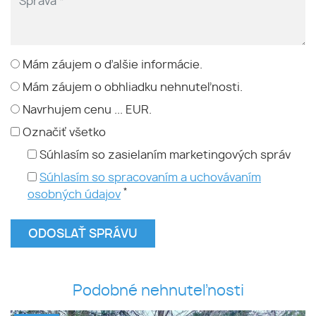
Mám záujem o ďalšie informácie.
Mám záujem o obhliadku nehnuteľnosti.
Navrhujem cenu ... EUR.
Označiť všetko
Súhlasím so zasielaním marketingových správ
Súhlasím so spracovaním a uchovávaním
*
osobných údajov
Podobné nehnuteľnosti