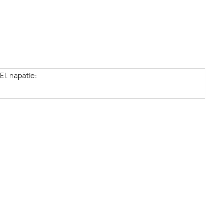
El. napätie: