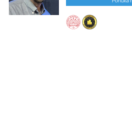
Ponuka 