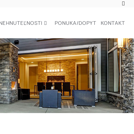
NEHNUTEĽNOSTI
PONUKA/DOPYT
KONTAKT